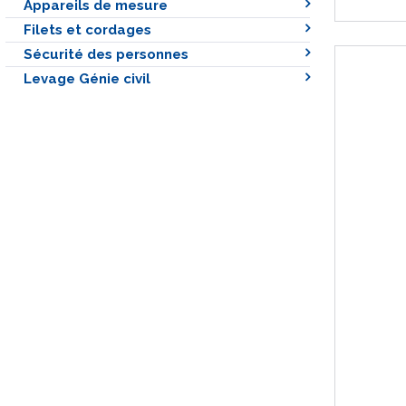
Appareils de mesure
Filets et cordages
Sécurité des personnes
Levage Génie civil