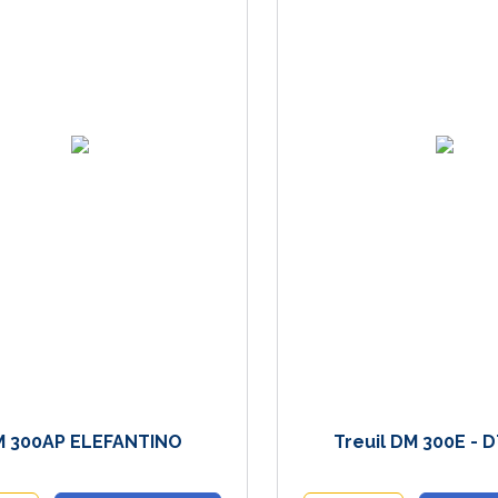
 300AP ELEFANTINO
Treuil DM 300E - 