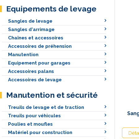
Equipements de levage
Sangles de levage
Sangles d'arrimage
Chaînes et accessoires
Accessoires de préhension
Manutention
Equipement pour garages
Accessoires palans
Accessoires de levage
Manutention et sécurité
Treuils de levage et de traction
Sang
Treuils pour véhicules
Poulies et moufles
Matériel pour construction
Déta