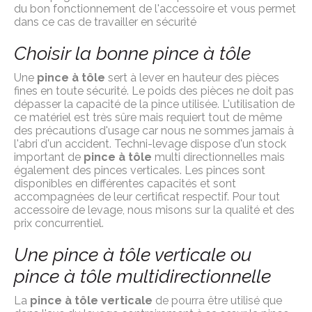
du bon fonctionnement de l'accessoire et vous permet
dans ce cas de travailler en sécurité
Choisir la bonne pince à tôle
Une
pince à tôle
sert à lever en hauteur des pièces
fines en toute sécurité. Le poids des pièces ne doit pas
dépasser la capacité de la pince utilisée. L'utilisation de
ce matériel est très sûre mais requiert tout de même
des précautions d'usage car nous ne sommes jamais à
l'abri d'un accident. Techni-levage dispose d'un stock
important de
pince à tôle
multi directionnelles mais
également des pinces verticales. Les pinces sont
disponibles en différentes capacités et sont
accompagnées de leur certificat respectif. Pour tout
accessoire de levage, nous misons sur la qualité et des
prix concurrentiel.
Une pince à tôle verticale ou
pince à tôle multidirectionnelle
La
pince à tôle verticale
de pourra être utilisé que