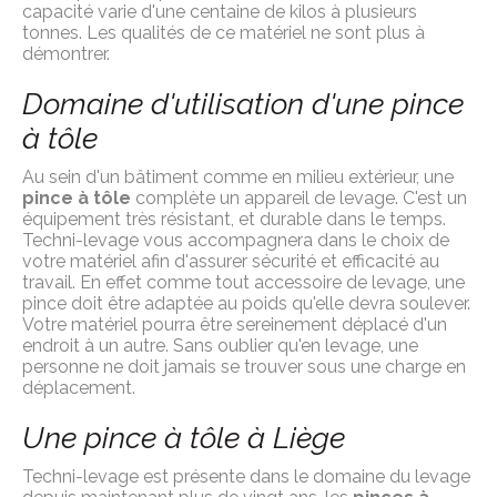
capacité varie d'une centaine de kilos à plusieurs
tonnes. Les qualités de ce matériel ne sont plus à
démontrer.
Domaine d'utilisation d'une pince
à tôle
Au sein d'un bâtiment comme en milieu extérieur, une
pince à tôle
complète un appareil de levage. C'est un
équipement très résistant, et durable dans le temps.
Techni-levage vous accompagnera dans le choix de
votre matériel afin d'assurer sécurité et efficacité au
travail. En effet comme tout accessoire de levage, une
pince doit être adaptée au poids qu'elle devra soulever.
Votre matériel pourra être sereinement déplacé d'un
endroit à un autre. Sans oublier qu'en levage, une
personne ne doit jamais se trouver sous une charge en
déplacement.
Une pince à tôle à Liège
Techni-levage est présente dans le domaine du levage