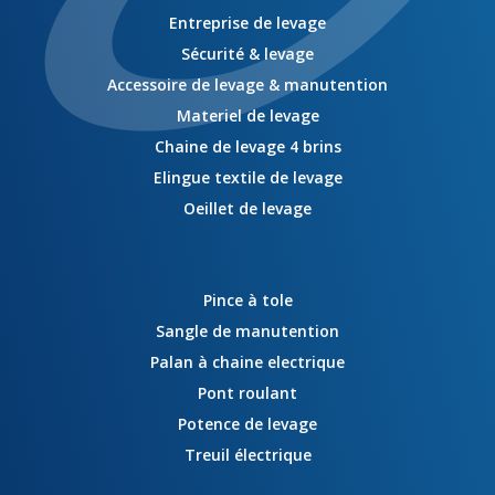
Entreprise de levage
Sécurité & levage
Accessoire de levage & manutention
Materiel de levage
Chaine de levage 4 brins
Elingue textile de levage
Oeillet de levage
Pince à tole
Sangle de manutention
Palan à chaine electrique
Pont roulant
Potence de levage
Treuil électrique