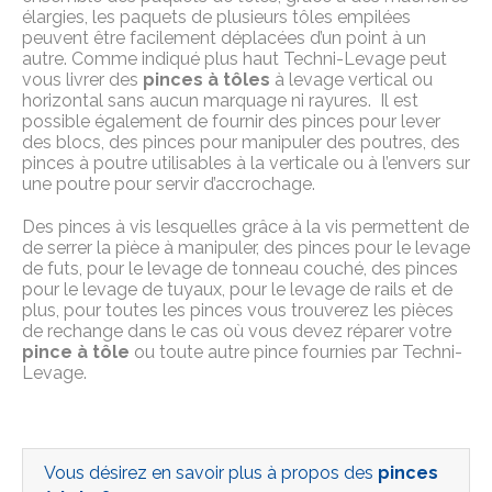
élargies, les paquets de plusieurs tôles empilées
peuvent être facilement déplacées d’un point à un
autre. Comme indiqué plus haut Techni-Levage peut
vous livrer des
pinces à tôles
à levage vertical ou
horizontal sans aucun marquage ni rayures. Il est
possible également de fournir des pinces pour lever
des blocs, des pinces pour manipuler des poutres, des
pinces à poutre utilisables à la verticale ou à l’envers sur
une poutre pour servir d’accrochage.
Des pinces à vis lesquelles grâce à la vis permettent de
de serrer la pièce à manipuler, des pinces pour le levage
de futs, pour le levage de tonneau couché, des pinces
pour le levage de tuyaux, pour le levage de rails et de
plus, pour toutes les pinces vous trouverez les pièces
de rechange dans le cas où vous devez réparer votre
pince à tôle
ou toute autre pince fournies par Techni-
Levage.
Vous désirez en savoir plus à propos des
pinces