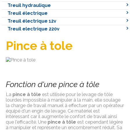
Treuil hydraulique
Treuil électrique
Treuil électrique 12v
Treuil electrique 220v
Pince à tole
Fonction d'une pince à tôle
La
pince à tôle
est utilisée pour le levage de tôle
lourdes impossible à manipuler à la main, elle soulage
la charge de travail manuel à effectuer par un opérateur
équipé d'un engin de levage. Ce matériel est
intéressant car il augmente le confort de travail ainsi
que l'efficacité. Une
pince à tôle
est cependant légère
à manipuler et représente un encombrement réduit. Sa