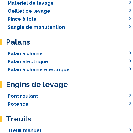
Materiel de levage
Oeillet de levage
Pince à tole
Sangle de manutention
Palans
Palan a chaine
Palan electrique
Palan à chaine electrique
Engins de levage
Pont roulant
Potence
Treuils
Treuil manuel