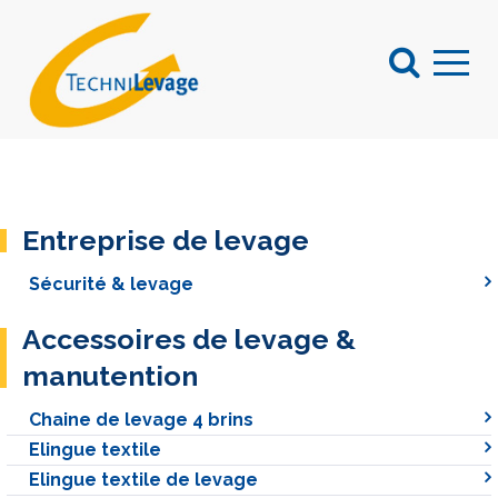
Entreprise de levage
Sécurité & levage
Accessoires de levage &
manutention
Chaine de levage 4 brins
Elingue textile
Elingue textile de levage