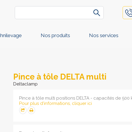
hnilevage
Nos produits
Nos services
Pince à tôle DELTA multi
Deltaclamp
Pince à tôle multi positions DELTA - capacités de 500
Pour plus d'informations, cliquer ici