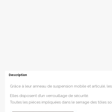
Description
Grâce à leur anneau de suspension mobile et articulé, les
Elles disposent d’un verrouillage de sécurité.
Toutes les pièces impliquées dans le serrage des tôles sont