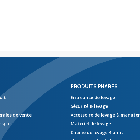
PRODUITS PHARES
uit
Entreprise de levage
Sécurité & levage
rales de vente
Accessoire de levage & manute
ansport
Materiel de levage
Chaine de levage 4 brins