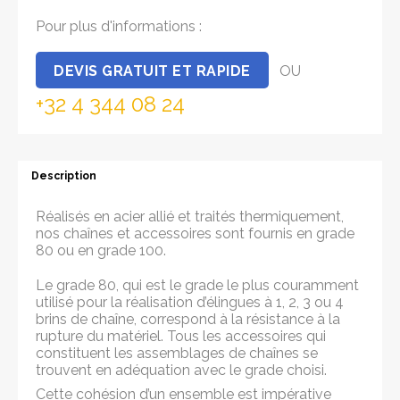
Pour plus d'informations :
DEVIS GRATUIT ET RAPIDE
OU
+32 4 344 08 24
Description
Réalisés en acier allié et traités thermiquement,
nos chaînes et accessoires sont fournis en grade
80 ou en grade 100.
Le grade 80, qui est le grade le plus couramment
utilisé pour la réalisation d’élingues à 1, 2, 3 ou 4
brins de chaîne, correspond à la résistance à la
rupture du matériel. Tous les accessoires qui
constituent les assemblages de chaînes se
trouvent en adéquation avec le grade choisi.
Cette cohésion d’un ensemble est impérative