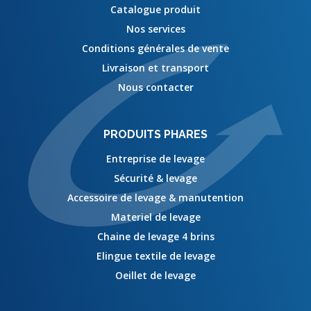
Catalogue produit
Nos services
Conditions générales de vente
Livraison et transport
Nous contacter
PRODUITS PHARES
Entreprise de levage
Sécurité & levage
Accessoire de levage & manutention
Materiel de levage
Chaine de levage 4 brins
Elingue textile de levage
Oeillet de levage