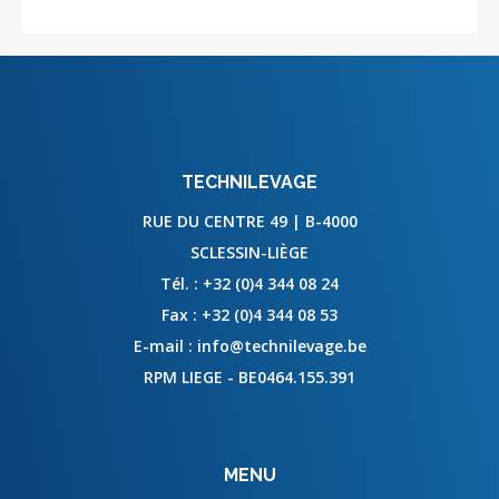
TECHNILEVAGE
RUE DU CENTRE 49 | B-4000
SCLESSIN-LIÈGE
Tél. :
+32 (0)4 344 08 24
Fax :
+32 (0)4 344 08 53
E-mail :
info@technilevage.be
RPM LIEGE - BE0464.155.391
MENU