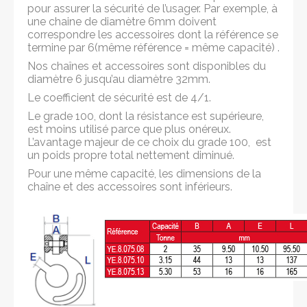
pour assurer la sécurité de l’usager. Par exemple, à
une chaine de diamètre 6mm doivent
correspondre les accessoires dont la référence se
termine par 6(même référence = même capacité) .
Nos chaînes et accessoires sont disponibles du
diamètre 6 jusqu’au diamètre 32mm.
Le coefficient de sécurité est de 4/1.
Le grade 100, dont la résistance est supérieure,
est moins utilisé parce que plus onéreux.
L’avantage majeur de ce choix du grade 100, est
un poids propre total nettement diminué.
Pour une même capacité, les dimensions de la
chaîne et des accessoires sont inférieurs.