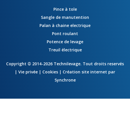
Pince à tole
Sangle de manutention
Palan à chaine electrique
Pont roulant
Potence de levage
Treuil électrique
Copyright
© 2014-2026 Technilevage.
Tout droits reservés
|
Vie privée
|
Cookies
|
Création site internet par
Synchrone