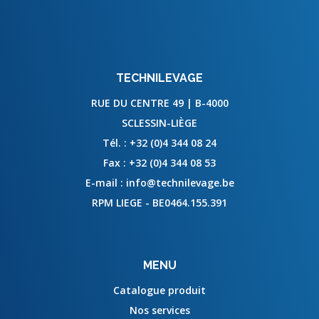
TECHNILEVAGE
RUE DU CENTRE 49 | B-4000
SCLESSIN-LIÈGE
Tél. :
+32 (0)4 344 08 24
Fax :
+32 (0)4 344 08 53
E-mail :
info@technilevage.be
RPM LIEGE - BE0464.155.391
MENU
Catalogue produit
Nos services