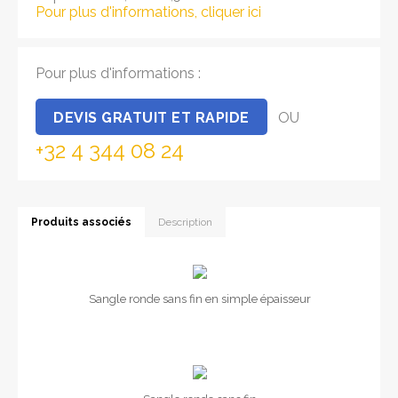
Pour plus d'informations, cliquer ici
Pour plus d'informations :
DEVIS GRATUIT ET RAPIDE
OU
+32 4 344 08 24
Produits associés
Description
Sangle ronde sans fin en simple épaisseur