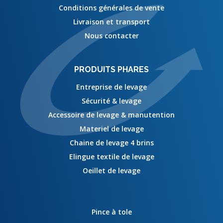
Conditions générales de vente
Livraison et transport
Nous contacter
PRODUITS PHARES
Entreprise de levage
Sécurité & levage
Accessoire de levage & manutention
Materiel de levage
Chaine de levage 4 brins
Elingue textile de levage
Oeillet de levage
Pince à tole