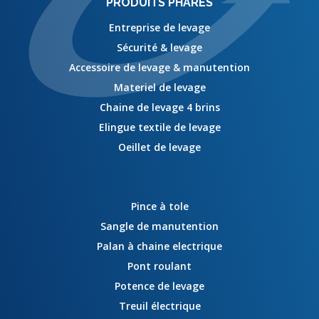
PRODUITS PHARES
Entreprise de levage
Sécurité & levage
Accessoire de levage & manutention
Materiel de levage
Chaine de levage 4 brins
Elingue textile de levage
Oeillet de levage
Pince à tole
Sangle de manutention
Palan à chaine electrique
Pont roulant
Potence de levage
Treuil électrique